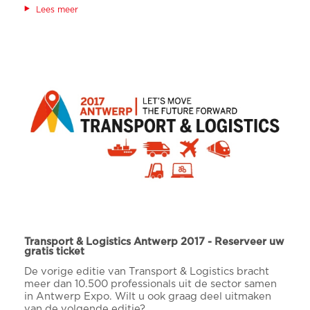
Lees meer
Transport & Logistics Antwerp 2017 - Reserveer uw
gratis ticket
De vorige editie van Transport & Logistics bracht
meer dan 10.500 professionals uit de sector samen
in Antwerp Expo. Wilt u ook graag deel uitmaken
van de volgende editie?