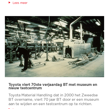
Lees meer
Toyota viert 70ste verjaardag BT met museum en
nieuw testcentrum
Toyota Material Handling dat in 2000 het Zweedse
BT overname, viert 70 jaar BT door er een museum
aan te wijden en een testcentrum op te richten.