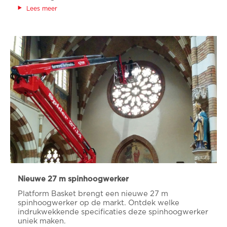
Lees meer
Nieuwe 27 m spinhoogwerker
Platform Basket brengt een nieuwe 27 m
spinhoogwerker op de markt. Ontdek welke
indrukwekkende specificaties deze spinhoogwerker
uniek maken.