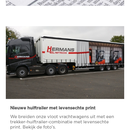
Nieuwe huiftrailer met levensechte print
We breiden onze vloot vrachtwagens uit met een
trekker-huiftrailer-combinatie met levensechte
print. Bekijk de foto's.