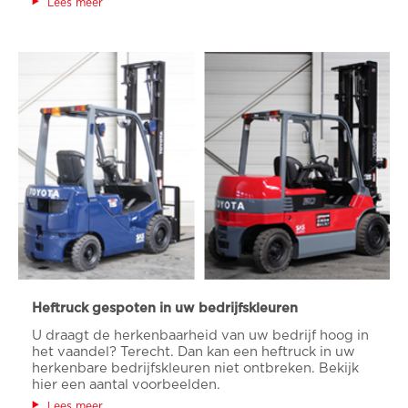
Lees meer
Heftruck gespoten in uw bedrijfskleuren
U draagt de herkenbaarheid van uw bedrijf hoog in
het vaandel? Terecht. Dan kan een heftruck in uw
herkenbare bedrijfskleuren niet ontbreken. Bekijk
hier een aantal voorbeelden.
Lees meer