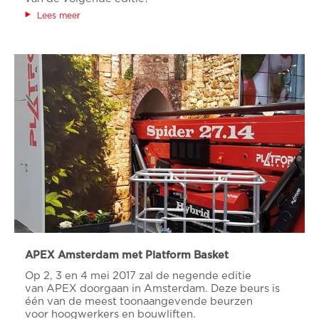
Lees meer
APEX Amsterdam met Platform Basket
Op 2, 3 en 4 mei 2017 zal de negende editie
van APEX doorgaan in Amsterdam. Deze beurs is
één van de meest toonaangevende beurzen
voor hoogwerkers en bouwliften.