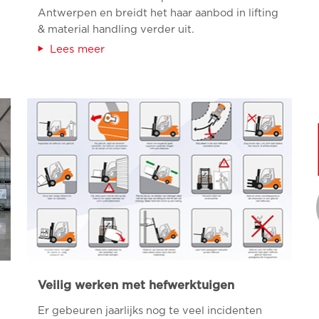
Antwerpen en breidt het haar aanbod in lifting
& material handling verder uit.
Lees meer
Veilig werken met hefwerktuigen
Er gebeuren jaarlijks nog te veel incidenten