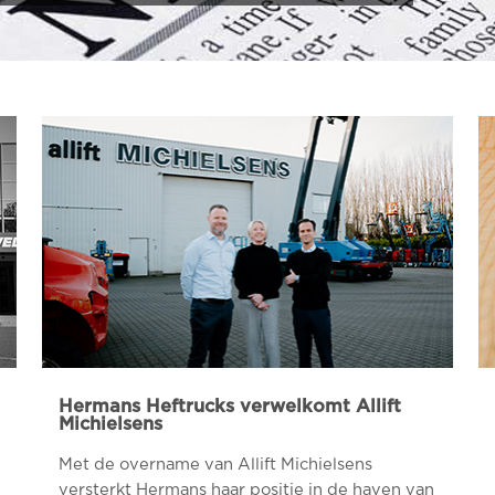
Hermans Heftrucks verwelkomt Allift
Michielsens
Met de overname van Allift Michielsens
versterkt Hermans haar positie in de haven van