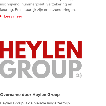
inschrijving, nummerplaat, verzekering en
keuring. En natuurlijk zijn er uitzonderingen.
Lees meer
Overname door Heylen Group
Heylen Group is de nieuwe lange termijn