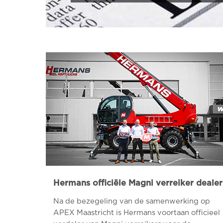
Hermans officiële Magni verreiker dealer
Na de bezegeling van de samenwerking op
APEX Maastricht is Hermans voortaan officieel