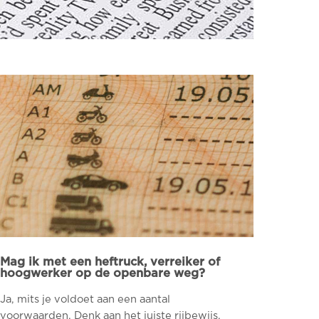
Mag ik met een heftruck, verreiker of
hoogwerker op de openbare weg?
Ja, mits je voldoet aan een aantal
voorwaarden. Denk aan het juiste rijbewijs,