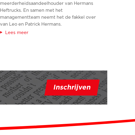
meerderheidsaandeelhouder van Hermans
Heftrucks. En samen met het
managementteam neemt het de fakkel over
van Leo en Patrick Hermans.
Lees meer
Inschrijven