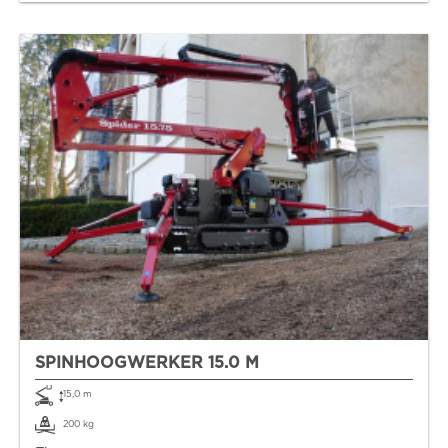
SPINHOOGWERKER 15.0 M
15,0 m
200 kg