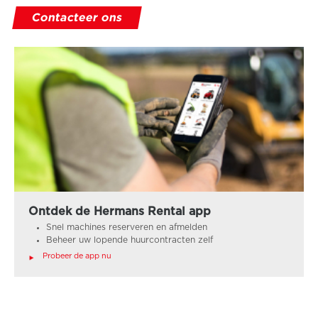
Contacteer ons
Ontdek de Hermans Rental app
Snel machines reserveren en afmelden
Beheer uw lopende huurcontracten zelf
Probeer de app nu