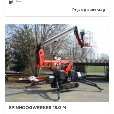
Diesel
Prijs op aanvraag
SPINHOOGWERKER 18.0 M