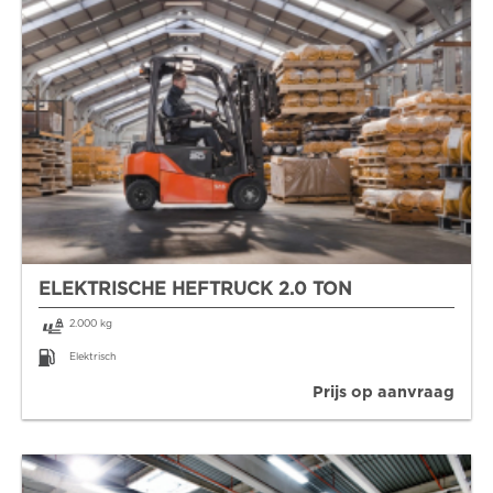
ELEKTRISCHE HEFTRUCK 2.0 TON
2.000 kg
Elektrisch
Prijs op aanvraag