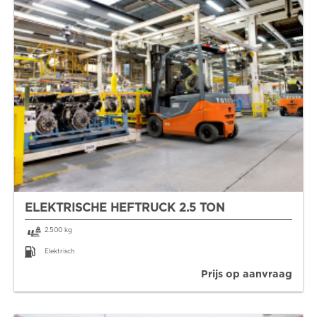
ELEKTRISCHE HEFTRUCK 2.5 TON
2.500 kg
Elektrisch
Prijs op aanvraag