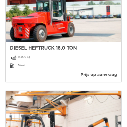
DIESEL HEFTRUCK 16.0 TON
16.000 kg
Diesel
Prijs op aanvraag