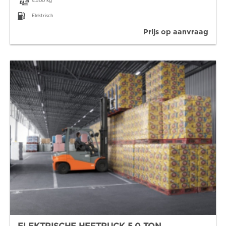
4.500 kg
Elektrisch
Prijs op aanvraag