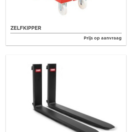
ZELFKIPPER
Prijs op aanvraag