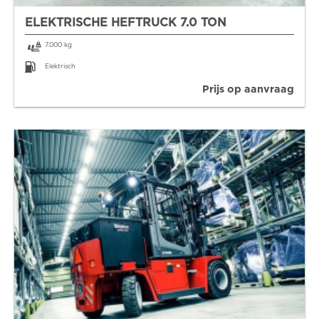
ELEKTRISCHE HEFTRUCK 7.0 TON
7.000 kg
Elektrisch
Prijs op aanvraag