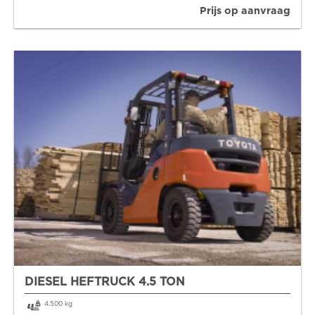
Prijs op aanvraag
DIESEL HEFTRUCK 4.5 TON
4.500 kg