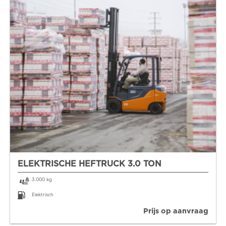
ELEKTRISCHE HEFTRUCK 3.0 TON
3.000 kg
Elektrisch
Prijs op aanvraag