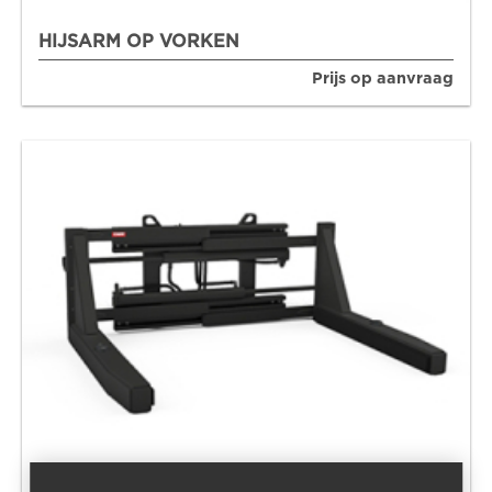
HIJSARM OP VORKEN
Prijs op aanvraag