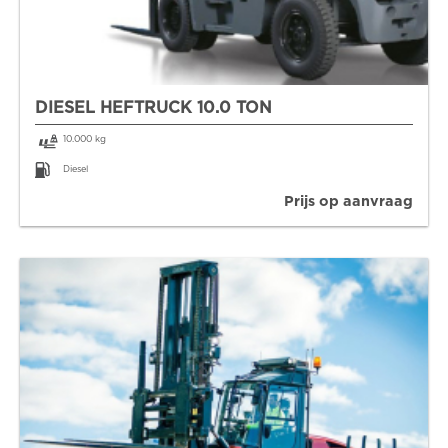
DIESEL HEFTRUCK 10.0 TON
10.000 kg
Diesel
Prijs op aanvraag