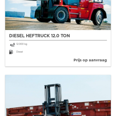
DIESEL HEFTRUCK 12.0 TON
12.000 kg
Diesel
Prijs op aanvraag