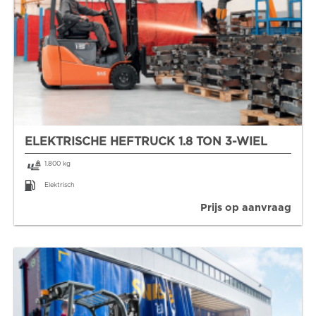
ELEKTRISCHE HEFTRUCK 1.8 TON 3-WIEL
1.800 kg
Elektrisch
Prijs op aanvraag