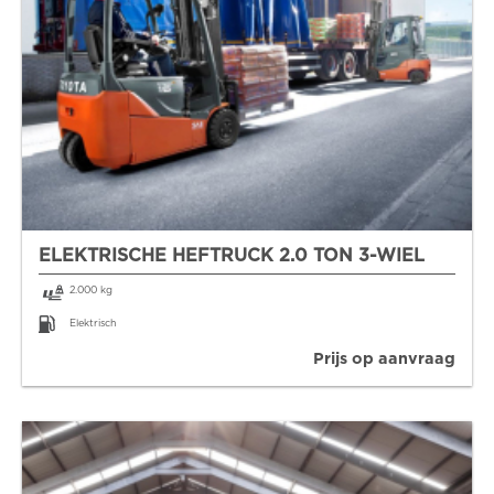
ELEKTRISCHE HEFTRUCK 2.0 TON 3-WIEL
2.000 kg
Elektrisch
Prijs op aanvraag