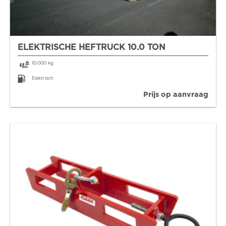
ELEKTRISCHE HEFTRUCK 10.0 TON
10.000 kg
Elektrisch
Prijs op aanvraag