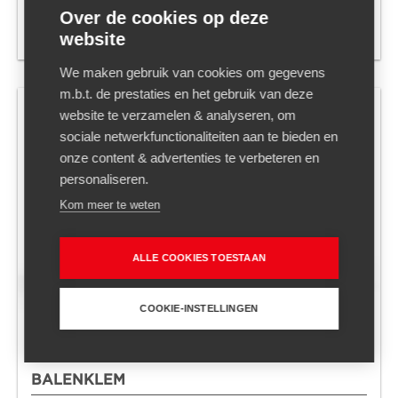
VORKENVERSTELLER
Over de cookies op deze
website
Prijs op aanvraag
We maken gebruik van cookies om gegevens
m.b.t. de prestaties en het gebruik van deze
website te verzamelen & analyseren, om
sociale netwerkfunctionaliteiten aan te bieden en
onze content & advertenties te verbeteren en
personaliseren.
Kom meer te weten
ALLE COOKIES TOESTAAN
COOKIE-INSTELLINGEN
BALENKLEM