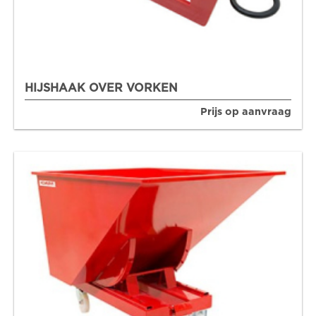
HIJSHAAK OVER VORKEN
Prijs op aanvraag