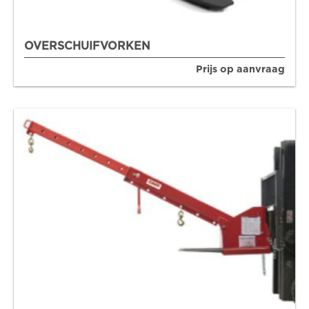
OVERSCHUIFVORKEN
Prijs op aanvraag