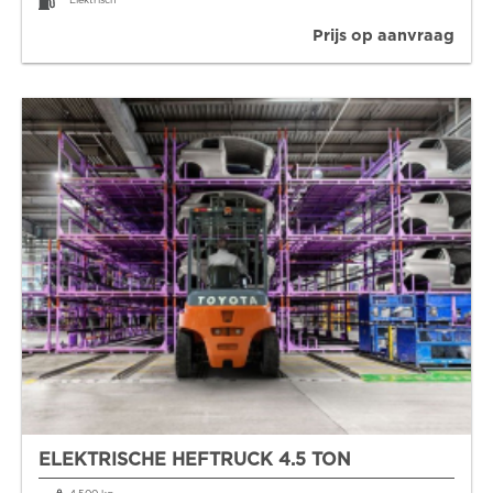
Elektrisch
Prijs op aanvraag
ELEKTRISCHE HEFTRUCK 4.5 TON