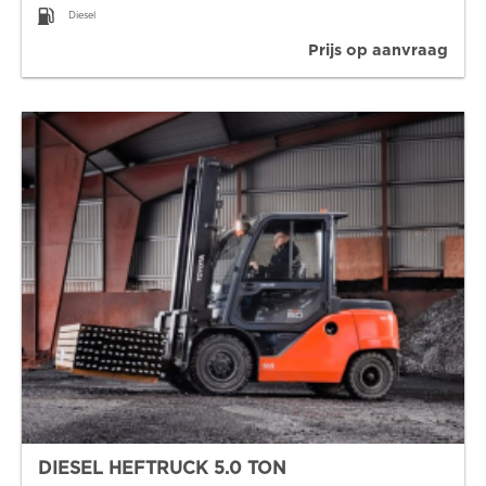
Diesel
Prijs op aanvraag
DIESEL HEFTRUCK 5.0 TON