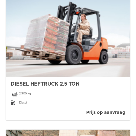
DIESEL HEFTRUCK 2.5 TON
2.500 kg
Diesel
Prijs op aanvraag