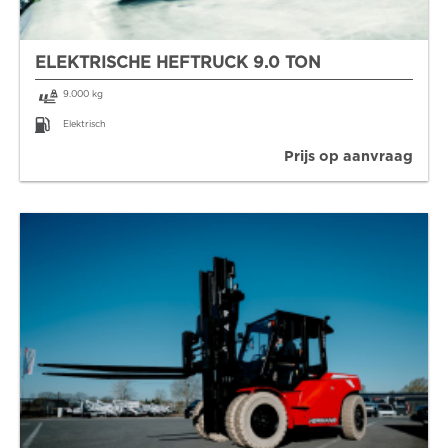
ELEKTRISCHE HEFTRUCK 9.0 TON
9.000 kg
Elektrisch
Prijs op aanvraag