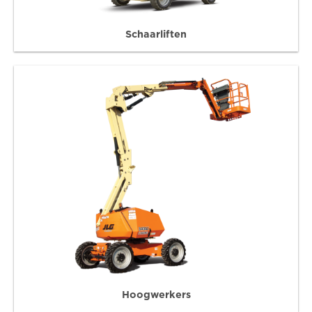
Schaarliften
Hoogwerkers