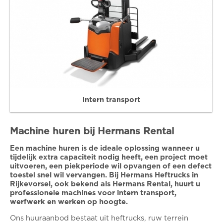
Intern transport
Machine huren bij Hermans Rental
Een machine huren is de ideale oplossing wanneer u
tijdelijk extra capaciteit nodig heeft, een project moet
uitvoeren, een piekperiode wil opvangen of een defect
toestel snel wil vervangen. Bij Hermans Heftrucks in
Rijkevorsel, ook bekend als Hermans Rental, huurt u
professionele machines voor intern transport,
werfwerk en werken op hoogte.
Ons huuraanbod bestaat uit heftrucks, ruw terrein