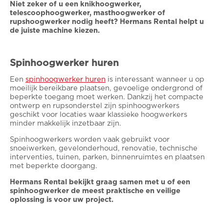
Niet zeker of u een knikhoogwerker,
telescoophoogwerker, masthoogwerker of
rupshoogwerker nodig heeft? Hermans Rental helpt u
de juiste machine kiezen.
Spinhoogwerker huren
Een
spinhoogwerker huren
is interessant wanneer u op
moeilijk bereikbare plaatsen, gevoelige ondergrond of
beperkte toegang moet werken. Dankzij het compacte
ontwerp en rupsonderstel zijn spinhoogwerkers
geschikt voor locaties waar klassieke hoogwerkers
minder makkelijk inzetbaar zijn.
Spinhoogwerkers worden vaak gebruikt voor
snoeiwerken, gevelonderhoud, renovatie, technische
interventies, tuinen, parken, binnenruimtes en plaatsen
met beperkte doorgang.
Hermans Rental bekijkt graag samen met u of een
spinhoogwerker de meest praktische en veilige
oplossing is voor uw project.