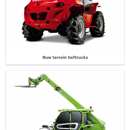
Ruw terrein heftrucks