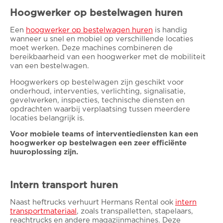
Hoogwerker op bestelwagen huren
Een
hoogwerker op bestelwagen huren
is handig
wanneer u snel en mobiel op verschillende locaties
moet werken. Deze machines combineren de
bereikbaarheid van een hoogwerker met de mobiliteit
van een bestelwagen.
Hoogwerkers op bestelwagen zijn geschikt voor
onderhoud, interventies, verlichting, signalisatie,
gevelwerken, inspecties, technische diensten en
opdrachten waarbij verplaatsing tussen meerdere
locaties belangrijk is.
Voor mobiele teams of interventiediensten kan een
hoogwerker op bestelwagen een zeer efficiënte
huuroplossing zijn.
Intern transport huren
Naast heftrucks verhuurt Hermans Rental ook
intern
transportmateriaal
, zoals transpalletten, stapelaars,
reachtrucks en andere magazijnmachines. Deze