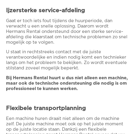
Ijzersterke service-afdeling
Gaat er toch iets fout tijdens de huurperiode, dan
verwacht u een snelle oplossing. Daarom wordt
Hermans Rental ondersteund door een sterke service-
afdeling die klaarstaat om technische problemen zo snel
mogelijk op te volgen.
U staat in rechtstreeks contact met de juiste
verantwoordelijke en indien nodig komt een technieker
langs om het probleem te bekijken. Zo wordt eventuele
stilstand zoveel mogelijk beperkt.
Bij Hermans Rental huurt u dus niet alleen een machine,
maar ook de technische ondersteuning die nodig is om
professioneel te kunnen werken.
Flexibele transportplanning
Een machine huren draait niet alleen om de machine
zelf. De juiste machine moet ook op het juiste moment
op de juiste locatie staan. Dankzij een flexibele