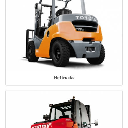
Heftrucks