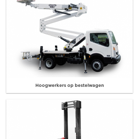
Hoogwerkers op bestelwagen