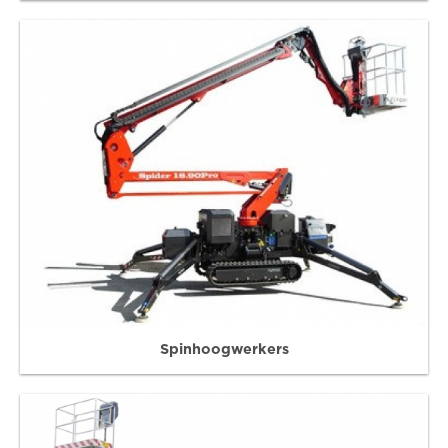
Spinhoogwerkers