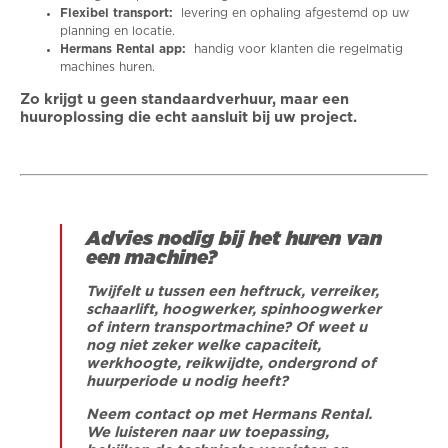
Flexibel transport:
levering en ophaling afgestemd op uw
planning en locatie.
Hermans Rental app:
handig voor klanten die regelmatig
machines huren.
Zo krijgt u geen standaardverhuur, maar een
huuroplossing die echt aansluit bij uw project.
Advies nodig bij het huren van
een machine?
Twijfelt u tussen een heftruck, verreiker,
schaarlift, hoogwerker, spinhoogwerker
of intern transportmachine? Of weet u
nog niet zeker welke capaciteit,
werkhoogte, reikwijdte, ondergrond of
huurperiode u nodig heeft?
Neem contact op met Hermans Rental.
We luisteren naar uw toepassing,