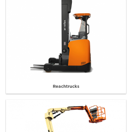
Reachtrucks