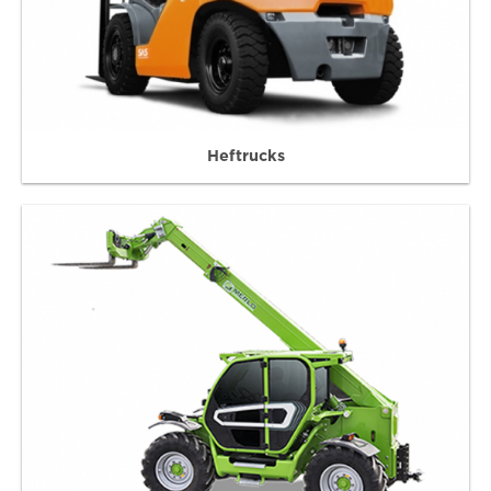
Heftrucks