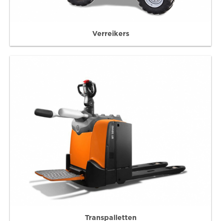
Verreikers
Transpalletten