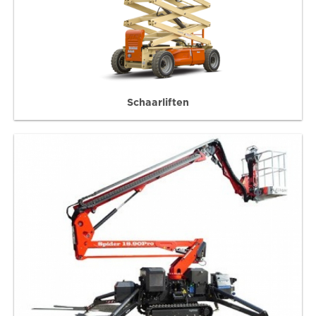
Schaarliften