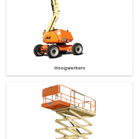
Hoogwerkers