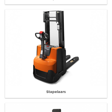
Stapelaars